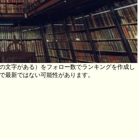
の文字がある）をフォロー数でランキングを作成し
で最新ではない可能性があります。