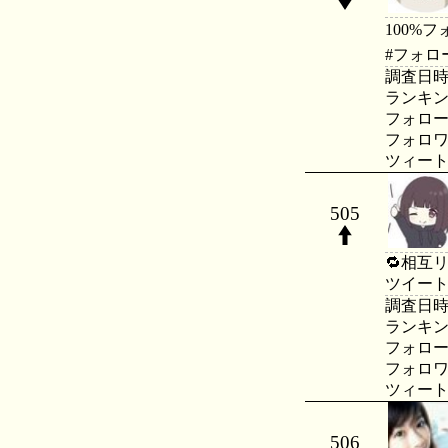
100%
#フォロー
調査日時：20
ランキング：
フォロー数：
フォロワー数
ツィート数：
505
🔁相互リ
ツイート 
調査日時：20
ランキング：
フォロー数：
フォロワー数
ツィート数：
506