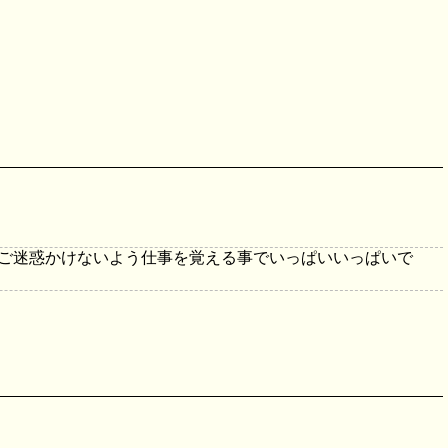
にご迷惑かけないよう仕事を覚える事でいっぱいいっぱいで