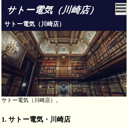
サトー電気（川崎店）
サトー電気（川崎店）
サトー電気（川崎店）。
サトー電気・川崎店